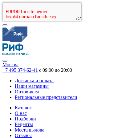
Москва
+7 495 374-62-41
c 09:00 до 20:00
Доставка и оплата
Наши магазины
Оптовикам
Региональные представители
Каталог
О нас
Подборки
Рецепты
Места вылова
Отзывы