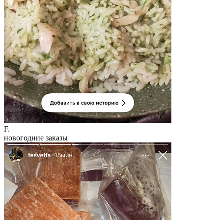
F.
новогодние заказы