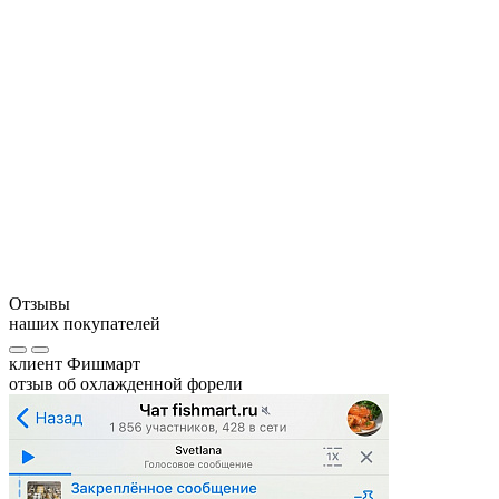
Противопоказания: индивидуальная непереносимость.
Отзывы
наших покупателей
клиент Фишмарт
отзыв об охлажденной форели