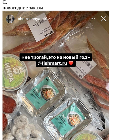
C.
новогодние заказы