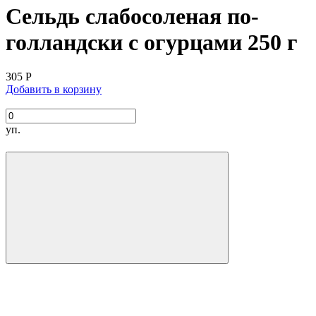
Сельдь слабосоленая по-
голландски с огурцами 250 г
305
Р
Добавить в корзину
уп.
ВНИМАНИЕ:
Изготовитель: