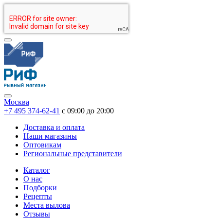
Москва
+7 495 374-62-41
c 09:00 до 20:00
Доставка и оплата
Наши магазины
Оптовикам
Региональные представители
Каталог
О нас
Подборки
Рецепты
Места вылова
Отзывы