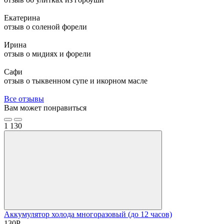
Екатерина
отзыв о соленой форели
Ирина
отзыв о мидиях и форели
Сафи
отзыв о тыквенном супе и икорном масле
Все отзывы
Вам может понравиться
1
130
Аккумулятор холода многоразовый (до 12 часов)
130
Р