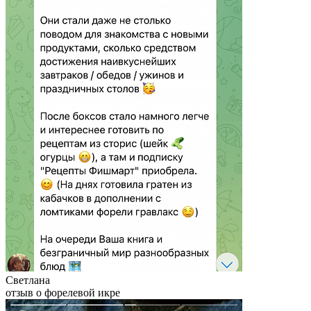
Светлана
отзыв о форелевой икре