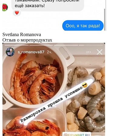
Svetlana Romanova
Отзыв о морепродуктах