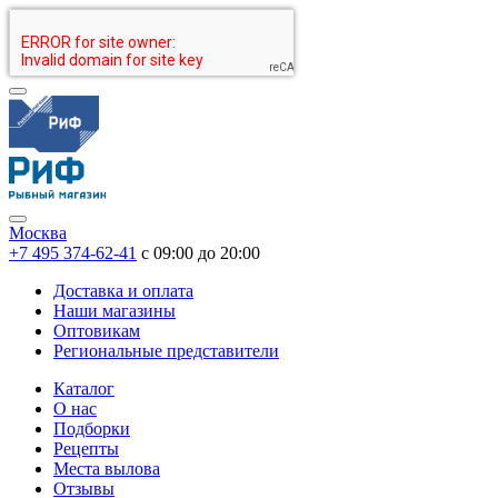
Москва
+7 495 374-62-41
c 09:00 до 20:00
Доставка и оплата
Наши магазины
Оптовикам
Региональные представители
Каталог
О нас
Подборки
Рецепты
Места вылова
Отзывы