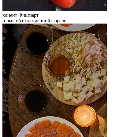
клиент Фишмарт
отзыв об охлажденной форели