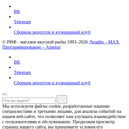
ВК
Telegram
Сборник рецептов и кулинарный клуб
© РИФ - магазин вкусной рыбы 1993–2026
Дизайн – MAX
Программирование – Ameton
ВК
Telegram
Сборник рецептов и кулинарный клуб
Мы используем файлы cookie, разработанные нашими
специалистами и третьими лицами, для анализа событий на
нашем веб-сайте, что позволяет нам улучшать взаимодействие
с пользователями и обслуживание. Продолжая просмотр
страниц нашего сайта, вы принимаете условия его