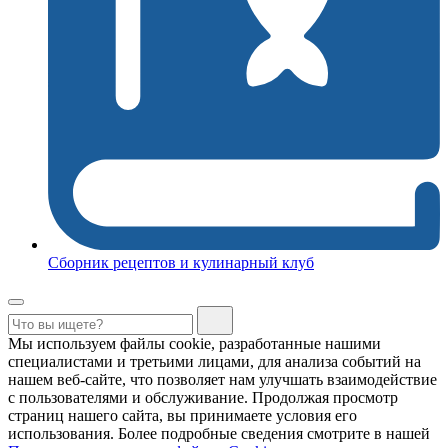
Сборник рецептов и кулинарный клуб
Мы используем файлы cookie, разработанные нашими
специалистами и третьими лицами, для анализа событий на
нашем веб-сайте, что позволяет нам улучшать взаимодействие
с пользователями и обслуживание. Продолжая просмотр
страниц нашего сайта, вы принимаете условия его
использования. Более подробные сведения смотрите в нашей