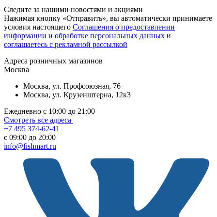
Следите за нашими новостями и акциями
Нажимая кнопку «Отправить», вы автоматически принимаете
условия настоящего
Cоглашения о предоставлении
информации и обработке персональных данных
и
соглашаетесь с рекламной рассылкой
Aдреса розничных магазинов
Москва
Москва, ул. Профсоюзная, 76
Москва, ул. Крузенштерна, 12к3
Ежедневно с 10:00 до 21:00
Смотреть все адреса
+7 495 374-62-41
c 09:00 до 20:00
info@fishmart.ru