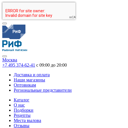
Москва
+7 495 374-62-41
c 09:00 до 20:00
Доставка и оплата
Наши магазины
Оптовикам
Региональные представители
Каталог
О нас
Подборки
Рецепты
Места вылова
Отзывы