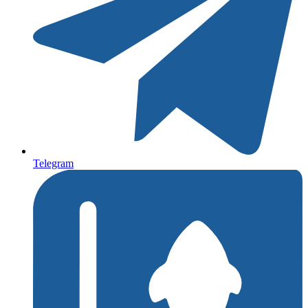
Telegram