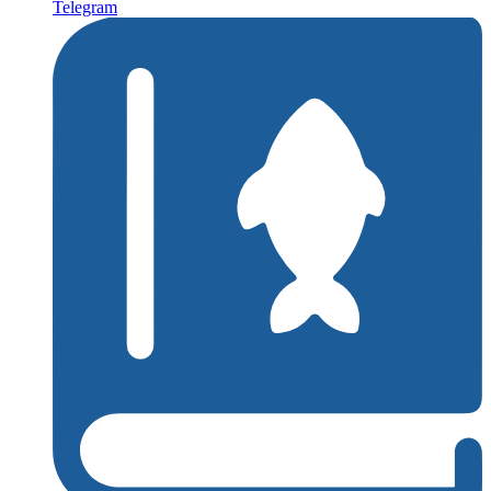
Telegram