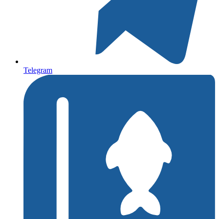
Telegram