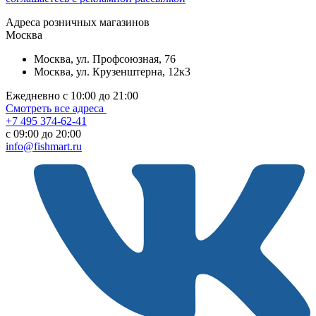
Aдреса розничных магазинов
Москва
Москва, ул. Профсоюзная, 76
Москва, ул. Крузенштерна, 12к3
Ежедневно с 10:00 до 21:00
Смотреть все адреса
+7 495 374-62-41
c 09:00 до 20:00
info@fishmart.ru