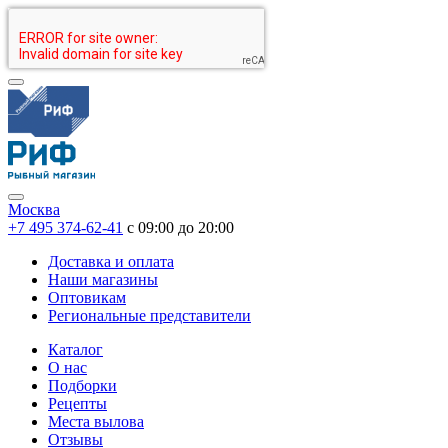
Москва
+7 495 374-62-41
c 09:00 до 20:00
Доставка и оплата
Наши магазины
Оптовикам
Региональные представители
Каталог
О нас
Подборки
Рецепты
Места вылова
Отзывы