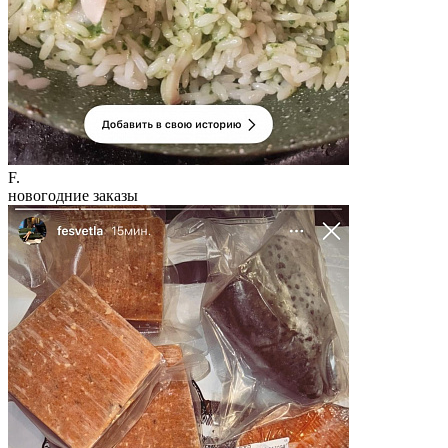
F.
новогодние заказы