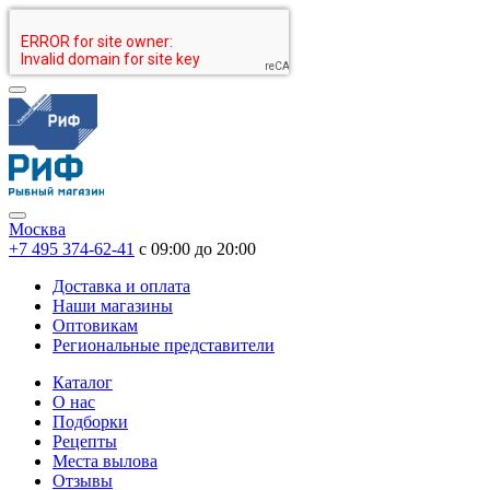
Москва
+7 495 374-62-41
c 09:00 до 20:00
Доставка и оплата
Наши магазины
Оптовикам
Региональные представители
Каталог
О нас
Подборки
Рецепты
Места вылова
Отзывы