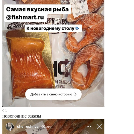
C.
новогодние заказы