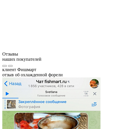
Противопоказания:
Отзывы
наших покупателей
клиент Фишмарт
отзыв об охлажденной форели