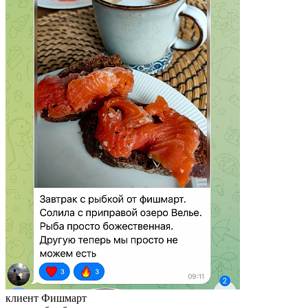
клиент Фишмарт