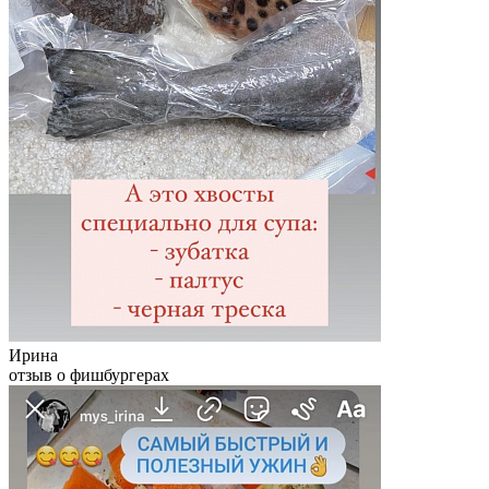
Ирина
отзыв о фишбургерах