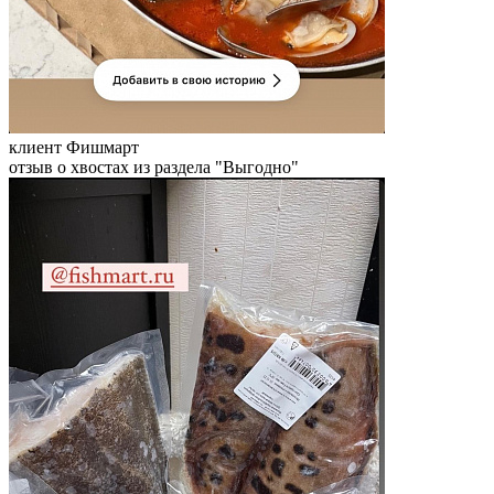
клиент Фишмарт
отзыв о хвостах из раздела "Выгодно"