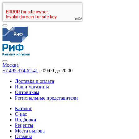
Москва
+7 495 374-62-41
c 09:00 до 20:00
Доставка и оплата
Наши магазины
Оптовикам
Региональные представители
Каталог
О нас
Подборки
Рецепты
Места вылова
Отзывы