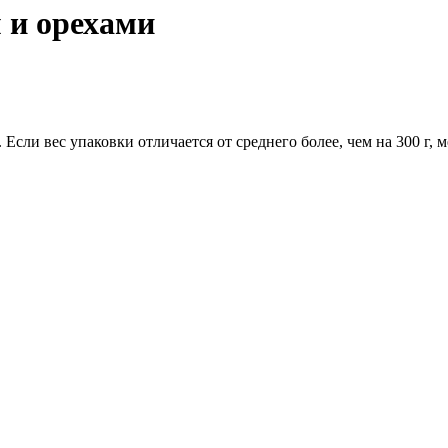
 и орехами
 Если вес упаковки отличается от среднего более, чем на 300 г, 