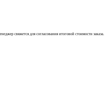
менеджер свяжется для согласования итоговой стоимости заказа.